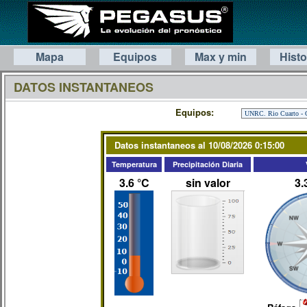
Mapa
Equipos
Max y min
Histo